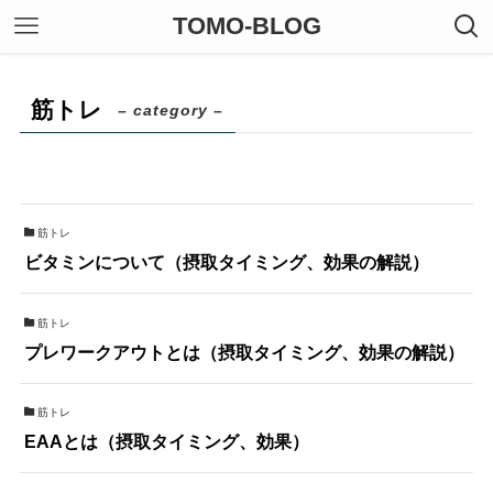
TOMO-BLOG
筋トレ
– category –
筋トレ
ビタミンについて（摂取タイミング、効果の解説）
筋トレ
プレワークアウトとは（摂取タイミング、効果の解説）
筋トレ
EAAとは（摂取タイミング、効果）