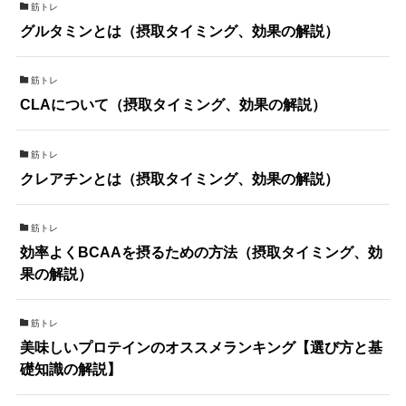
筋トレ
グルタミンとは（摂取タイミング、効果の解説）
筋トレ
CLAについて（摂取タイミング、効果の解説）
筋トレ
クレアチンとは（摂取タイミング、効果の解説）
筋トレ
効率よくBCAAを摂るための方法（摂取タイミング、効
果の解説）
筋トレ
美味しいプロテインのオススメランキング【選び方と基
礎知識の解説】