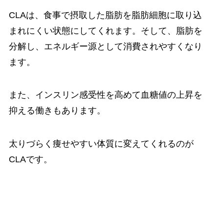
CLAは、食事で摂取した脂肪を脂肪細胞に取り込
まれにくい状態にしてくれます。
そして、脂肪を
分解し、エネルギー源として消費されやすくなり
ます。
また、インスリン感受性を高めて血糖値の上昇を
抑える働きもあります。
太りづらく痩せやすい体質に変えてくれるのが
CLAです。