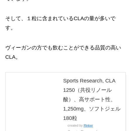
そして、１粒に含まれているCLAの量が多いで
す。
ヴィーガンの方でも飲むことができる品質の高い
CLA。
Sports Research, CLA
1250（共役リノール
酸）、高サポート性、
1,250mg、ソフトジェル
180粒
created by
Rinker