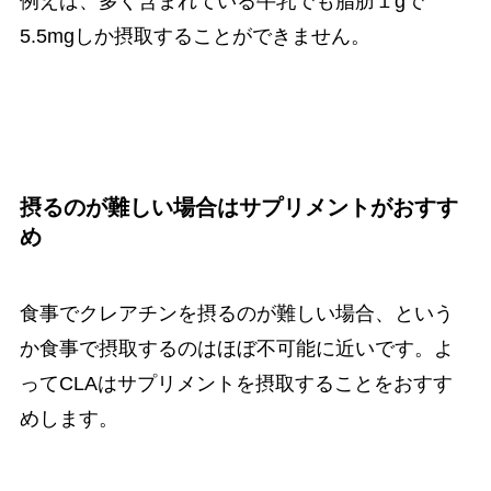
例えば、多く含まれている牛乳でも脂肪１gで
5.5mgしか摂取することができません。
摂るのが難しい場合はサプリメントがおすす
め
食事でクレアチンを摂るのが難しい場合、という
か食事で摂取するのはほぼ不可能に近いです。
よ
ってCLAはサプリメントを摂取することをおすす
めします。