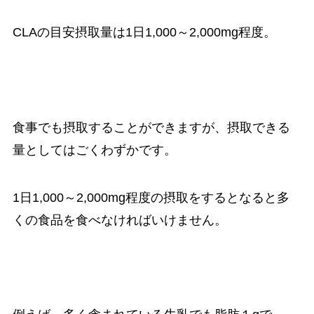
CLAの目安摂取量は
1日1,000～2,000mg程度。
食事でも摂取することができますが、摂取できる
量としてはごくわずかです。
1日1,000～2,000mg程度の摂取をするとなると多
くの食品を食べなければいけません。