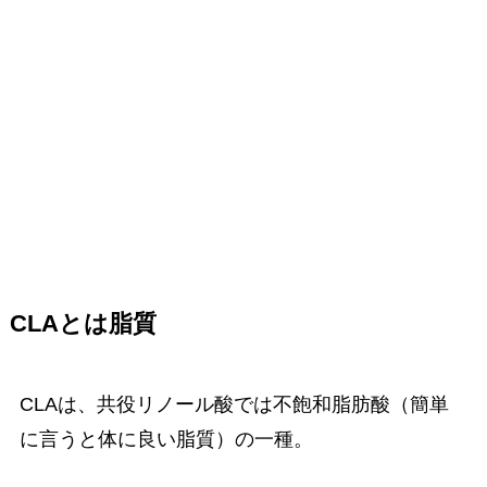
CLAとは脂質
CLAは、共役リノール酸では不飽和脂肪酸（簡単
に言うと体に良い脂質）の一種。