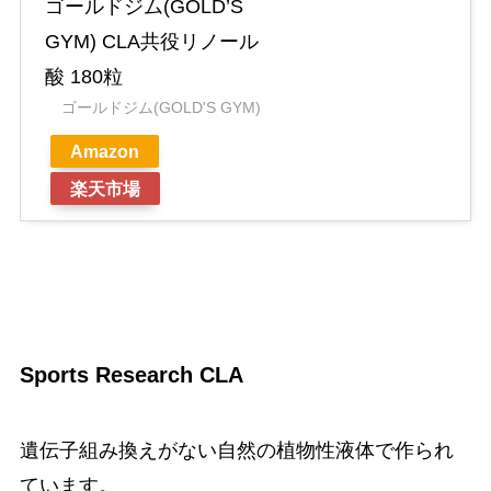
ゴールドジム(GOLD’S
GYM) CLA共役リノール
酸 180粒
ゴールドジム(GOLD'S GYM)
Amazon
楽天市場
Sports Research CLA
遺伝子組み換えがない自然の植物性液体で作られ
ています。