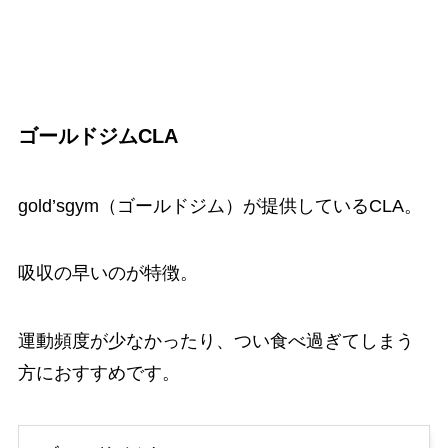
ゴールドジムCLA
gold’sgym（ゴールドジム）が提供しているCLA。
吸収の早いのが特徴。
運動頻度が少なかったり、つい食べ過ぎてしまう
方におすすめです。