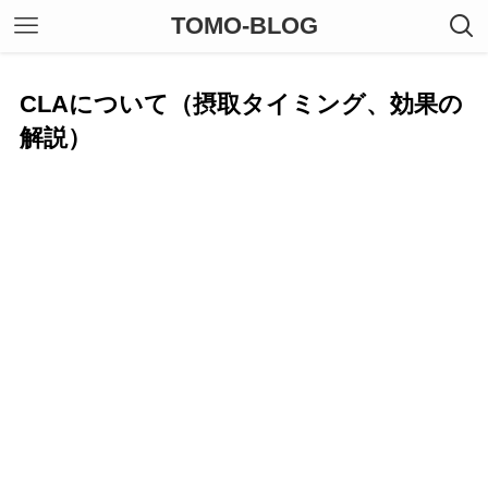
TOMO-BLOG
CLAについて（摂取タイミング、効果の
解説）