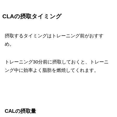
CLAの摂取タイミング
摂取するタイミングはトレーニング前がおすす
め。
トレーニング30分前に摂取しておくと、トレーニ
ング中に効率よく脂肪を燃焼してくれます。
CALの摂取量