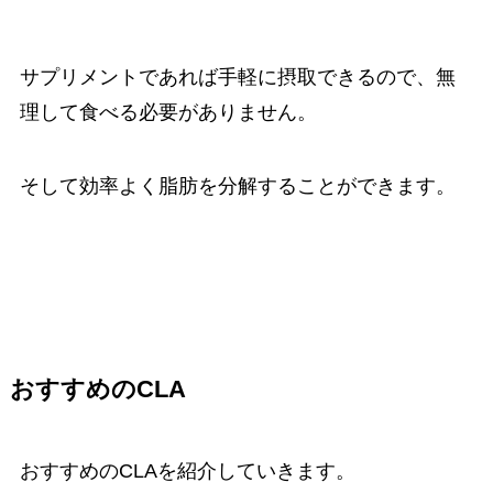
サプリメントであれば手軽に摂取できるので、無
理して食べる必要がありません。
そして効率よく脂肪を分解することができます。
おすすめのCLA
おすすめのCLAを紹介していきます。