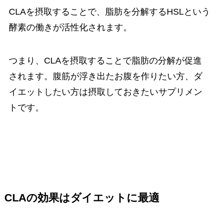
CLAを摂取することで、脂肪を分解するHSLという
酵素の働きが活性化されます。
つまり、CLAを摂取することで脂肪の分解が促進
されます。腹筋が浮き出たお腹を作りたい方、ダ
イエットしたい方は摂取しておきたいサプリメン
トです。
CLAの効果はダイエットに最適